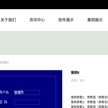
关于我们
资讯中心
软件展示
案例展示
案例类2
案例8
点击：
185
案例参数1：参数值（参数名
案例参数2：参数值（参数名
案例参数3：参数值（参数名