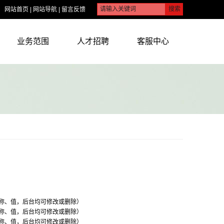
网站首页
|
网站导航
|
留言反馈
业务范围
人才招聘
客服中心
称、值，后台均可修改或删除）
称、值，后台均可修改或删除）
称、值，后台均可修改或删除）