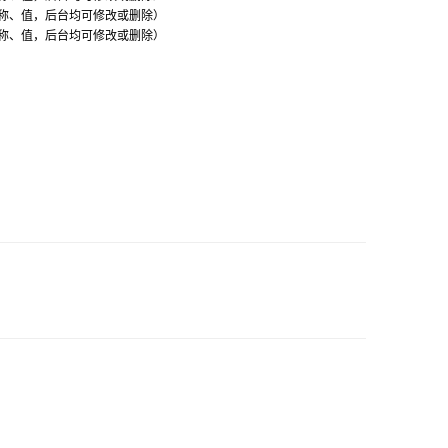
称、值，后台均可修改或删除）
称、值，后台均可修改或删除）