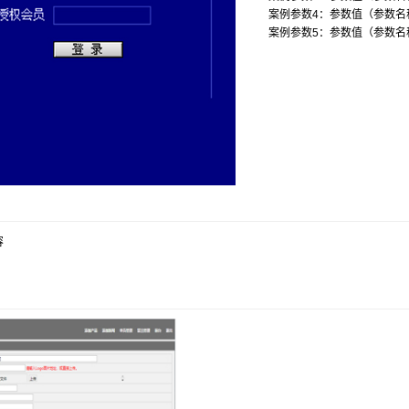
案例参数4：参数值（参数名
案例参数5：参数值（参数名
容